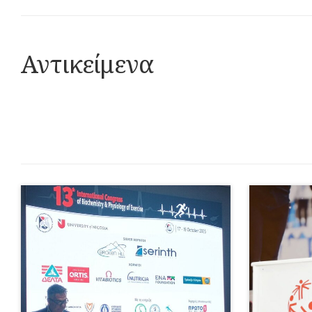
Αντικείμενα