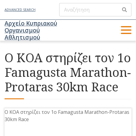
ADVANCED SEARCH
Αρχείο Κυπριακού
Οργανισμού
Αθλητισμού
Ο ΚΟΑ στηρίζει τον 1ο
Famagusta Marathon-
Protaras 30km Race
Ο ΚΟΑ στηρίζει τον 1ο Famagusta Marathon-Protaras
30km Race