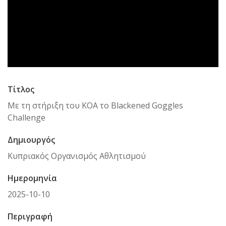
Τίτλος
Με τη στήριξη του ΚΟΑ το Blackened Goggles
Challenge
Δημιουργός
Κυπριακός Οργανισμός Αθλητισμού
Ημερομηνία
2025-10-10
Περιγραφή