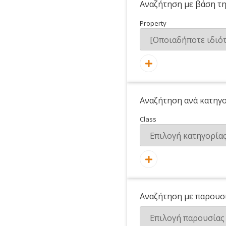
Αναζήτηση με βάση τη
Property
Αναζήτηση ανά κατηγ
Class
Αναζήτηση με παρουσ