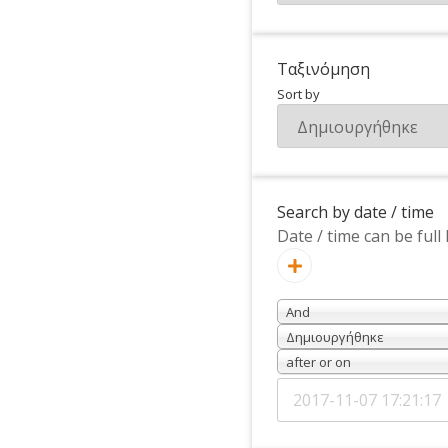
Ταξινόμηση
Sort by
Search by date / time
Date / time can be full 
And
Δημιουργήθηκε
after or on