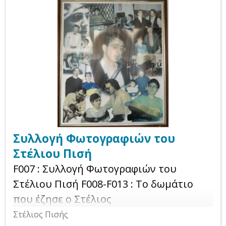
Συλλογή Φωτογραφιών του
Στέλιου Πισή
F007 : Συλλογή Φωτογραφιών του
Στέλιου Πισή F008-F013 : Το δωμάτιο
που έζησε ο Στέλιος
Στέλιος Πισής