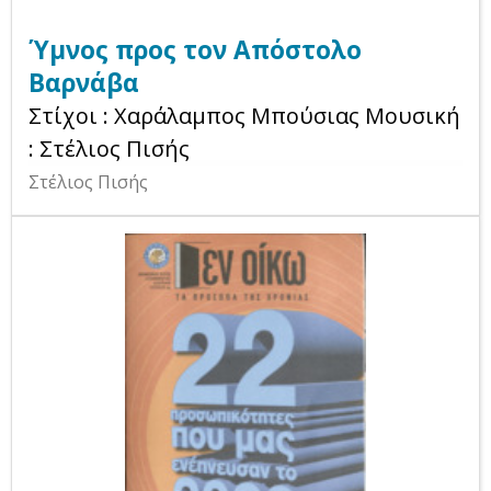
Ύμνος προς τον Απόστολο
Βαρνάβα
Στίχοι : Χαράλαμπος Μπούσιας Μουσική
: Στέλιος Πισής
Στέλιος Πισής