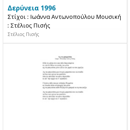
Δερύνεια 1996
Στίχοι : Ιωάννα Αντωνοπούλου Μουσική
: Στέλιος Πισής
Στέλιος Πισής