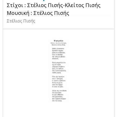
Στίχοι : Στέλιος Πισής-Κλείτος Πισής
Μουσική : Στέλιος Πισής
Στέλιος Πισής