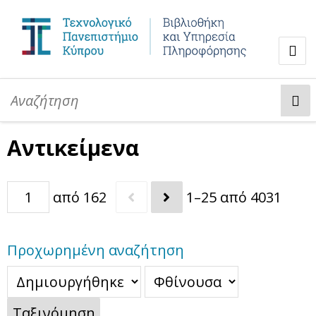
Αντικείμενα
Πληροφορίες
Αντικείμενα
Έργα ψηφιοποίησης
Επικοινωνία
από 162
1–25 από 4031
Προχωρημένη αναζήτηση
Ταξινόμηση