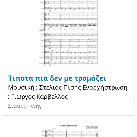
Τιποτα πια δεν με τρομάζει
Μουσική : Στέλιος Πισής Ενορχήστρωση
: Γιώργος Κάρβελλος
Στέλιος Πισής