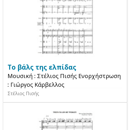
Το βάλς της ελπίδας
Μουσική : Στέλιος Πισής Ενορχήστρωση
: Γιώργος Κάρβελλος
Στέλιος Πισής