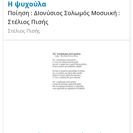
Η ψυχούλα
Ποίηση : ΔΙονύσιος Σολωμός Μοσυική :
Στέλιος Πισής
Στέλιος Πισής