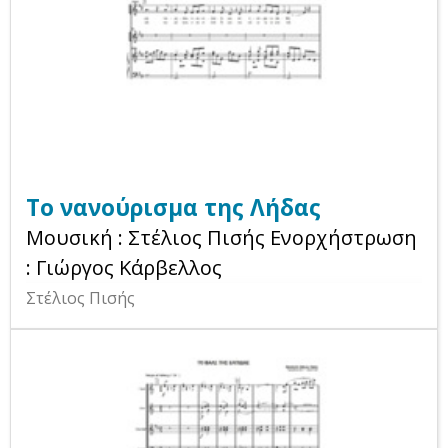
Το νανούρισμα της Λήδας
Μουσική : Στέλιος Πισής Ενορχήστρωση
: Γιώργος Κάρβελλος
Στέλιος Πισής