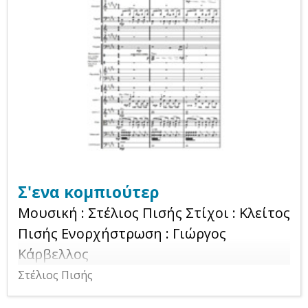
Σ'ενα κομπιούτερ
Μουσική : Στέλιος Πισής Στίχοι : Κλείτος
Πισής Ενορχήστρωση : Γιώργος
Κάρβελλος
Στέλιος Πισής