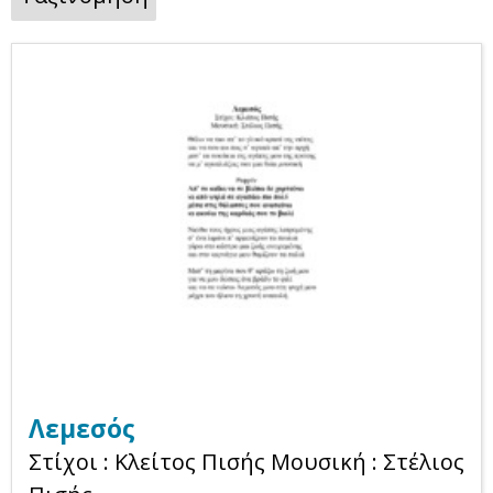
Λεμεσός
Στίχοι : Κλείτος Πισής Μουσική : Στέλιος