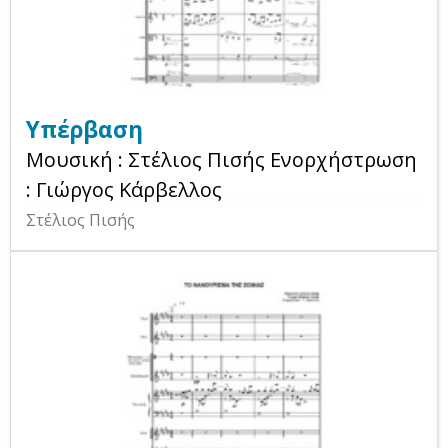
Υπέρβαση
Μουσική : Στέλιος Πισής Ενορχήστρωση
: Γιώργος Κάρβελλος
Στέλιος Πισής