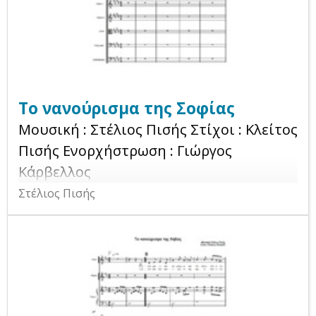
Το νανούρισμα της Σοφίας
Μουσική : Στέλιος Πισής Στίχοι : Κλείτος
Πισής Ενορχήστρωση : Γιώργος
Κάρβελλος
Στέλιος Πισής